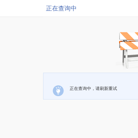
正在查询中
正在查询中，请刷新重试